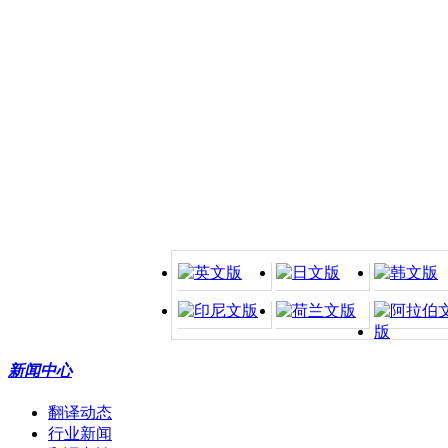
新闻中心
翻译动态
行业新闻