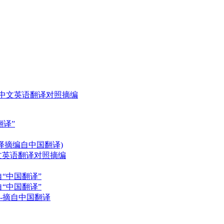
中文英语翻译对照摘编
译”
译摘编自中国翻译)
文英语翻译对照摘编
“中国翻译”
“中国翻译”
-摘自中国翻译