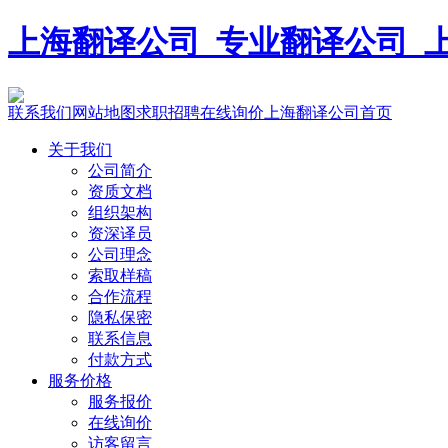
上海翻译公司_专业翻译公司_上海宇
联系我们
网站地图
求职招聘
在线询价
上海翻译公司首页
关于我们
公司简介
资质文档
组织架构
资深译员
公司理念
索取样稿
合作流程
隐私保密
联系信息
付款方式
服务价格
服务报价
在线询价
访客留言