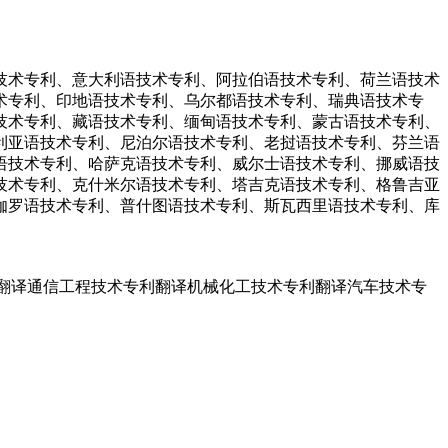
技术专利、意大利语技术专利、阿拉伯语技术专利、荷兰语技术
术专利、印地语技术专利、乌尔都语技术专利、瑞典语技术专
技术专利、藏语技术专利、缅甸语技术专利、蒙古语技术专利、
利亚语技术专利、尼泊尔语技术专利、老挝语技术专利、芬兰语
语技术专利、哈萨克语技术专利、威尔士语技术专利、挪威语技
技术专利、克什米尔语技术专利、塔吉克语技术专利、格鲁吉亚
伽罗语技术专利、普什图语技术专利、斯瓦西里语技术专利、库
专利翻译通信工程技术专利翻译机械化工技术专利翻译汽车技术专