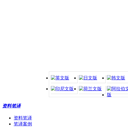
资料笔译
资料笔译
笔译案例