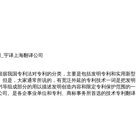
司_宇译上海翻译公司
根据我国专利法对专利的分类，主要是包括发明专利和实用新型
。但是，大家通常所说的，有宽泛外延的专利技术一词是把发明
书等组成部分的用以描述发明创造内容和限定专利保护范围的一
公司。是各企事业单位和专利、商标事务所首选的技术专利翻译