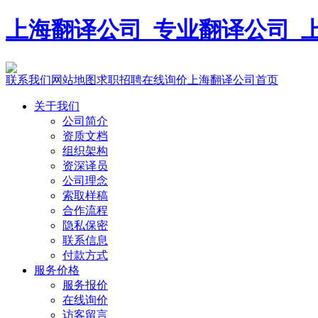
上海翻译公司_专业翻译公司_上海宇
联系我们
网站地图
求职招聘
在线询价
上海翻译公司首页
关于我们
公司简介
资质文档
组织架构
资深译员
公司理念
索取样稿
合作流程
隐私保密
联系信息
付款方式
服务价格
服务报价
在线询价
访客留言