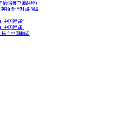
译摘编自中国翻译)
文英语翻译对照摘编
“中国翻译”
“中国翻译”
-摘自中国翻译