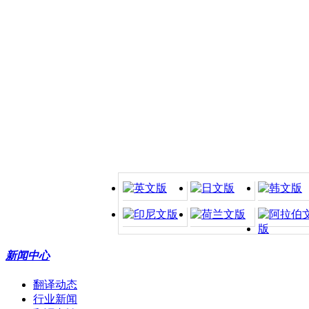
新闻中心
翻译动态
行业新闻