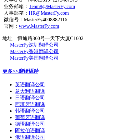
业务邮箱：
Team8@MasterFy.com
人事邮箱：
HR@MasterFy.com
微信号：MasterFy4008882116
官网：
www.MasterFy.com
地址：恒通路360号一天下大厦C1602
MasterFy深圳翻译公司
MasterFy香港翻译公司
MasterFy美国翻译公司
更多>>
翻译语种
英语翻译公司
意大利语翻译
日语翻译公司
西班牙语翻译
韩语翻译公司
葡萄牙语翻译
德语翻译公司
阿拉伯语翻译
俄语翻译公司