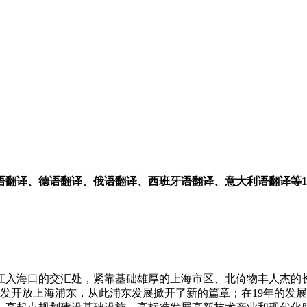
翻译、德语翻译、俄语翻译、西班牙语翻译、意大利语翻译等1
入海口的交汇处，紧靠基础雄厚的上海市区、北倚物丰人杰的长江
布开发开放上海浦东，从此浦东发展掀开了新的篇章；在19年的