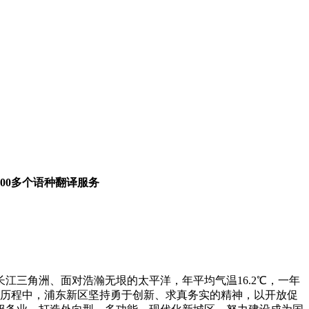
00多个语种翻译服务
三角洲、面对浩瀚无垠的太平洋，年平均气温16.2℃，一年
发展历程中，浦东新区坚持勇于创新、求真务实的精神，以开放促