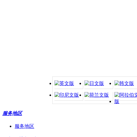
服务地区
服务地区