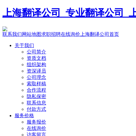
上海翻译公司_专业翻译公司_上海宇
联系我们
网站地图
求职招聘
在线询价
上海翻译公司首页
关于我们
公司简介
资质文档
组织架构
资深译员
公司理念
索取样稿
合作流程
隐私保密
联系信息
付款方式
服务价格
服务报价
在线询价
访客留言