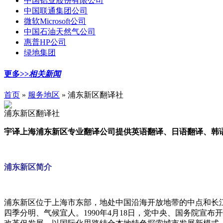
中国铝业股份有限公司
中国联通集团公司
微软Microsoft公司
中国石油天然气公司
惠普HP公司
绿地集团
更多>>
相关新闻
首页
»
服务地区
» 浦东新区翻译社
浦东新区翻译社
宇译上海浦东新区专业翻译公司提供英语翻译、日语翻译、韩语
浦东新区简介
浦东新区位于上海市东部，地处中国沿海开放地带的中点和长江
四季分明、气候宜人。1990年4月18日，党中央、国务院宣